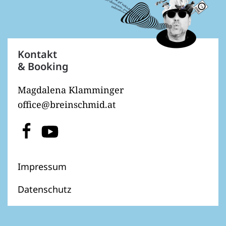
Kontakt
& Booking
Magdalena Klamminger
office@breinschmid.at
Impressum
Datenschutz