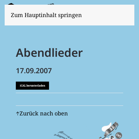
Zum Hauptinhalt springen
Abendlieder
17.09.2007
iCAL herunterladen
Zurück nach oben