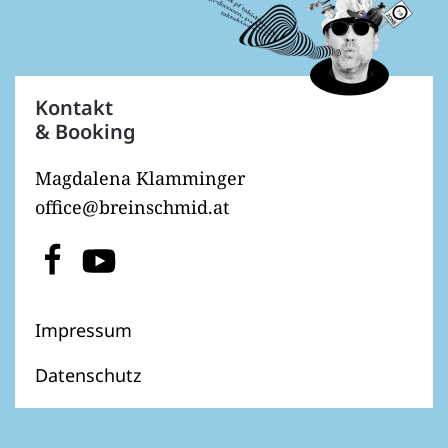
Kontakt
& Booking
Magdalena Klamminger
office@breinschmid.at
Impressum
Datenschutz