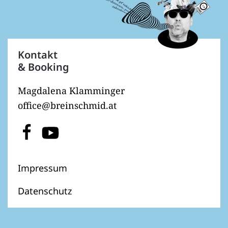
Kontakt
& Booking
Magdalena Klamminger
office@breinschmid.at
Impressum
Datenschutz