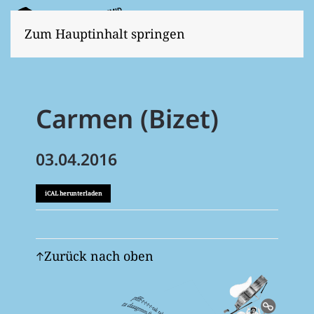
Zum Hauptinhalt springen
Carmen (Bizet)
03.04.2016
iCAL herunterladen
Zurück nach oben