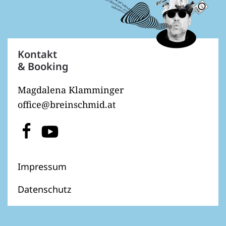
Kontakt
& Booking
Magdalena Klamminger
office@breinschmid.at
Impressum
Datenschutz