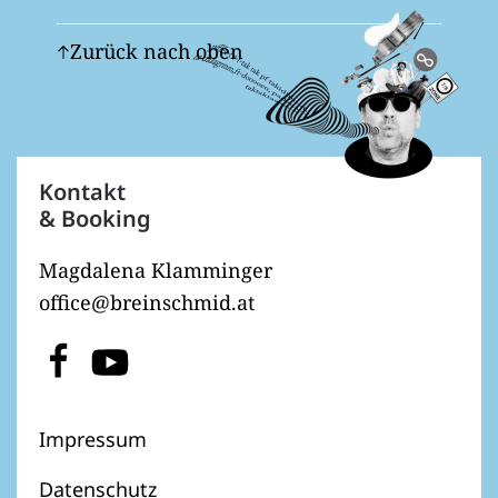
Zurück nach oben
Kontakt
& Booking
Magdalena Klamminger
office@breinschmid.at
Impressum
Datenschutz