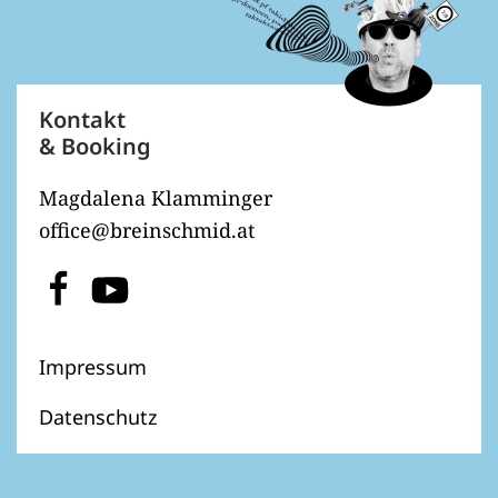
Kontakt
& Booking
Magdalena Klamminger
office@breinschmid.at
Impressum
Datenschutz