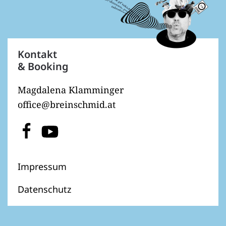
Kontakt
& Booking
Magdalena Klamminger
office@breinschmid.at
Impressum
Datenschutz