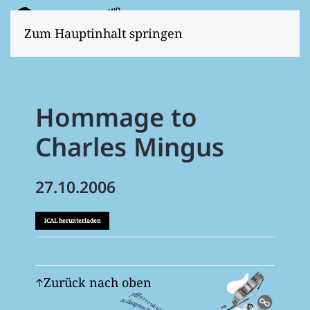
Zum Hauptinhalt springen
Hommage to
Charles Mingus
27.10.2006
iCAL herunterladen
Zurück nach oben