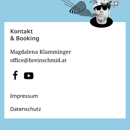
Kontakt
& Booking
Magdalena Klamminger
office@breinschmid.at
Impressum
Datenschutz