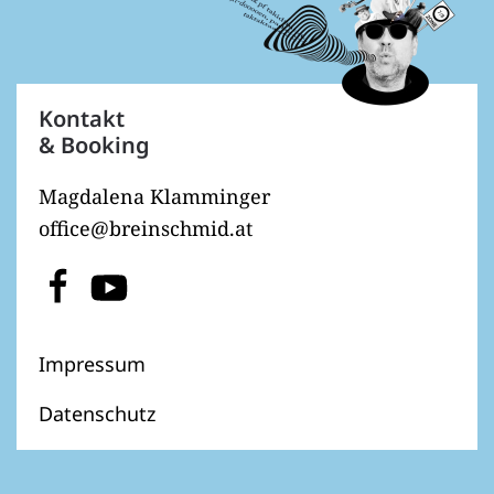
Kontakt
& Booking
Magdalena Klamminger
office@breinschmid.at
Impressum
Datenschutz