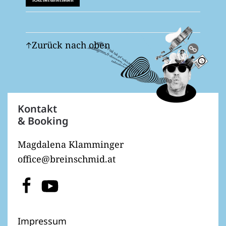
Zurück nach oben
Kontakt
& Booking
Magdalena Klamminger
office@breinschmid.at
Impressum