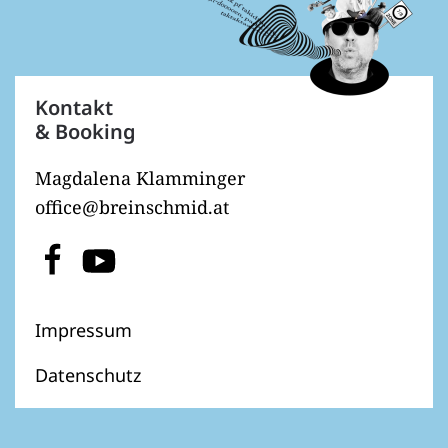
Kontakt
& Booking
Magdalena Klamminger
office@breinschmid.at
Impressum
Datenschutz