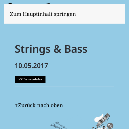
Zum Hauptinhalt springen
Strings & Bass
10.05.2017
iCAL herunterladen
Zurück nach oben