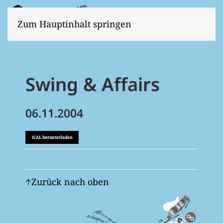
Zum Hauptinhalt springen
Swing & Affairs
06.11.2004
iCAL herunterladen
Zurück nach oben