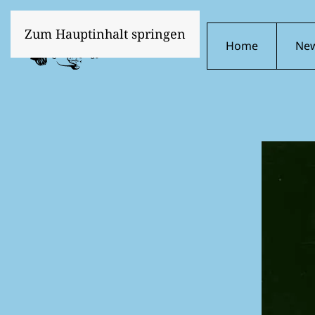
Zum Hauptinhalt springen
Home
Ne