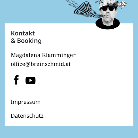
Kontakt
& Booking
Magdalena Klamminger
office@breinschmid.at
Impressum
Datenschutz