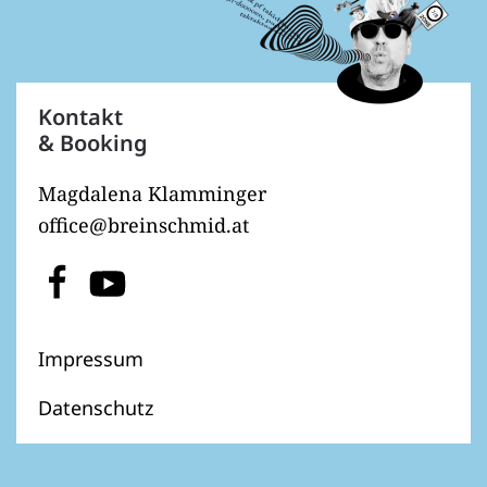
Kontakt
& Booking
Magdalena Klamminger
office@breinschmid.at
Impressum
Datenschutz