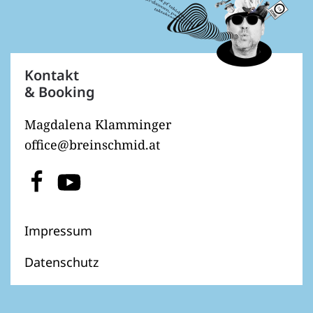
Kontakt
& Booking
Magdalena Klamminger
office@breinschmid.at
Impressum
Datenschutz