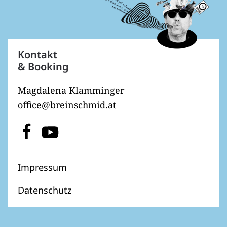
Kontakt
& Booking
Magdalena Klamminger
office@breinschmid.at
Impressum
Datenschutz