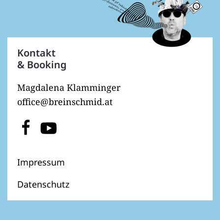
Kontakt
& Booking
Magdalena Klamminger
office@breinschmid.at
Impressum
Datenschutz