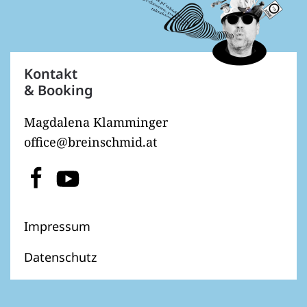
Kontakt
& Booking
Magdalena Klamminger
office@breinschmid.at
Impressum
Datenschutz