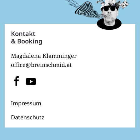
Kontakt
& Booking
Magdalena Klamminger
office@breinschmid.at
Impressum
Datenschutz