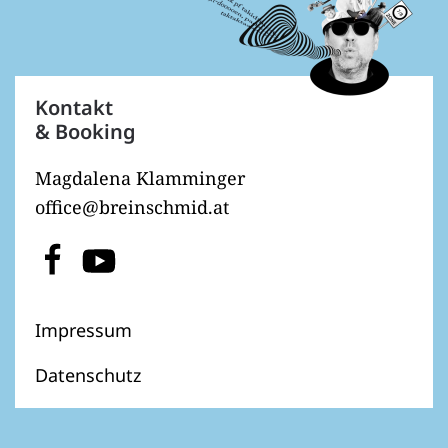
Kontakt
& Booking
Magdalena Klamminger
office@breinschmid.at
Impressum
Datenschutz